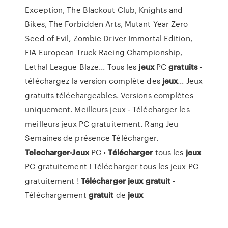
Exception, The Blackout Club, Knights and
Bikes, The Forbidden Arts, Mutant Year Zero
Seed of Evil, Zombie Driver Immortal Edition,
FIA European Truck Racing Championship,
Lethal League Blaze... Tous les
jeux
PC
gratuits
-
téléchargez la version complète des
jeux
... Jeux
gratuits téléchargeables. Versions complètes
uniquement. Meilleurs jeux - Télécharger les
meilleurs jeux PC gratuitement. Rang Jeu
Semaines de présence Télécharger.
Telecharger-Jeux
PC •
Télécharger
tous les
jeux
PC gratuitement ! Télécharger tous les jeux PC
gratuitement !
Télécharger
jeux
gratuit
-
Téléchargement
gratuit
de
jeux