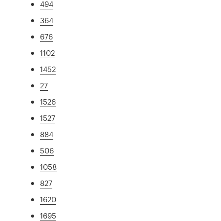
494
364
676
1102
1452
27
1526
1527
884
506
1058
827
1620
1695