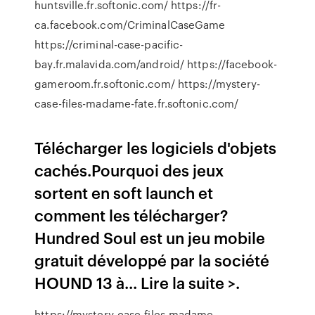
huntsville.fr.softonic.com/ https://fr-
ca.facebook.com/CriminalCaseGame
https://criminal-case-pacific-
bay.fr.malavida.com/android/ https://facebook-
gameroom.fr.softonic.com/ https://mystery-
case-files-madame-fate.fr.softonic.com/
Télécharger les logiciels d'objets
cachés.Pourquoi des jeux
sortent en soft launch et
comment les télécharger?
Hundred Soul est un jeu mobile
gratuit développé par la société
HOUND 13 à... Lire la suite >.
https://mystery-case-files-madame-