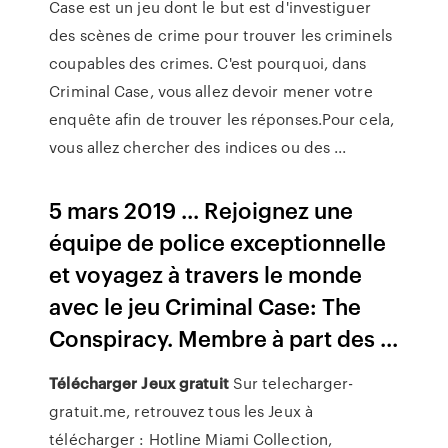
Case est un jeu dont le but est d'investiguer
des scènes de crime pour trouver les criminels
coupables des crimes. C'est pourquoi, dans
Criminal Case, vous allez devoir mener votre
enquête afin de trouver les réponses.Pour cela,
vous allez chercher des indices ou des ...
5 mars 2019 ... Rejoignez une
équipe de police exceptionnelle
et voyagez à travers le monde
avec le jeu Criminal Case: The
Conspiracy. Membre à part des ...
Télécharger
Jeux
gratuit
Sur telecharger-
gratuit.me, retrouvez tous les Jeux à
télécharger : Hotline Miami Collection,