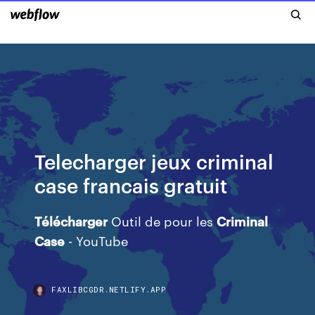
Telecharger jeux criminal
case francais gratuit
Télécharger
Outil de pour les
Criminal
Case
- YouTube
FAXLIBCGDR.NETLIFY.APP