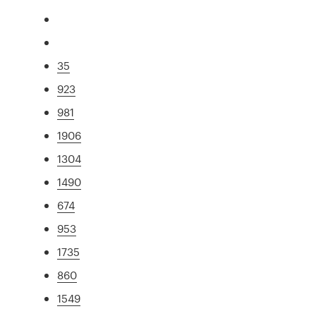
35
923
981
1906
1304
1490
674
953
1735
860
1549