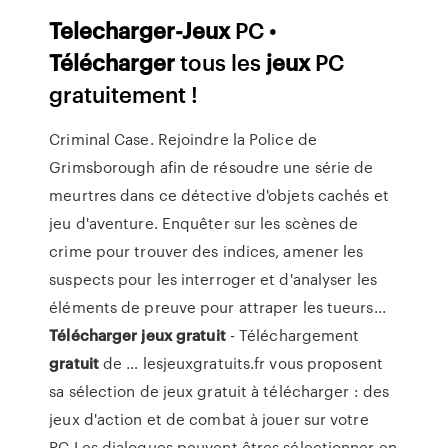
Telecharger-Jeux
PC •
Télécharger
tous les
jeux
PC
gratuitement !
Criminal Case. Rejoindre la Police de
Grimsborough afin de résoudre une série de
meurtres dans ce détective d'objets cachés et
jeu d'aventure. Enquêter sur les scènes de
crime pour trouver des indices, amener les
suspects pour les interroger et d'analyser les
éléments de preuve pour attraper les tueurs...
Télécharger
jeux
gratuit
- Téléchargement
gratuit
de … lesjeuxgratuits.fr vous proposent
sa sélection de jeux gratuit à télécharger : des
jeux d'action et de combat à jouer sur votre
PC.Les dialogues peuvent êtres sélectionner en