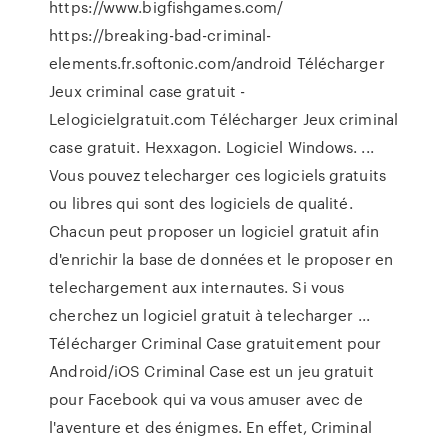
https://www.bigfishgames.com/
https://breaking-bad-criminal-
elements.fr.softonic.com/android Télécharger
Jeux criminal case gratuit -
Lelogicielgratuit.com Télécharger Jeux criminal
case gratuit. Hexxagon. Logiciel Windows. ...
Vous pouvez telecharger ces logiciels gratuits
ou libres qui sont des logiciels de qualité.
Chacun peut proposer un logiciel gratuit afin
d'enrichir la base de données et le proposer en
telechargement aux internautes. Si vous
cherchez un logiciel gratuit à telecharger ...
Télécharger Criminal Case gratuitement pour
Android/iOS Criminal Case est un jeu gratuit
pour Facebook qui va vous amuser avec de
l'aventure et des énigmes. En effet, Criminal