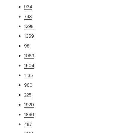
934
798
1298
1359
98
1083
1604
1135
960
225
1920
1896
487