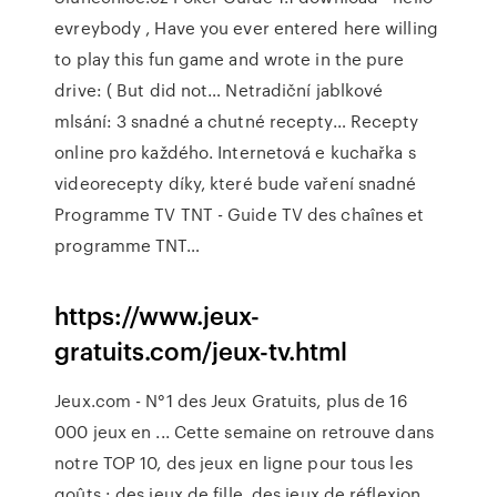
evreybody , Have you ever entered here willing
to play this fun game and wrote in the pure
drive: ( But did not…
Netradiční jablkové
mlsání: 3 snadné a chutné recepty…
Recepty
online pro každého. Internetová e kuchařka s
videorecepty díky, které bude vaření snadné
Programme TV TNT - Guide TV des chaînes et
programme TNT…
https://www.jeux-
gratuits.com/jeux-tv.html
Jeux.com - N°1 des Jeux Gratuits, plus de 16
000 jeux en ... Cette semaine on retrouve dans
notre TOP 10, des jeux en ligne pour tous les
goûts : des jeux de fille, des jeux de réflexion,