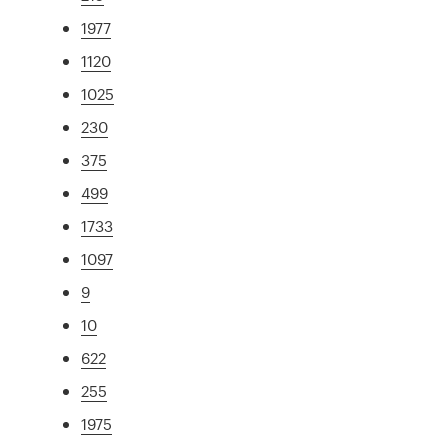
1977
1120
1025
230
375
499
1733
1097
9
10
622
255
1975