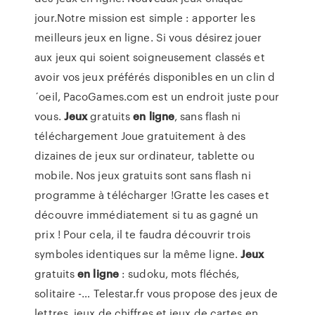
jour.Notre mission est simple : apporter les
meilleurs jeux en ligne. Si vous désirez jouer
aux jeux qui soient soigneusement classés et
avoir vos jeux préférés disponibles en un clin d
´oeil, PacoGames.com est un endroit juste pour
vous.
Jeux
gratuits
en
ligne
, sans flash ni
téléchargement Joue gratuitement à des
dizaines de jeux sur ordinateur, tablette ou
mobile. Nos jeux gratuits sont sans flash ni
programme à télécharger !Gratte les cases et
découvre immédiatement si tu as gagné un
prix ! Pour cela, il te faudra découvrir trois
symboles identiques sur la même ligne.
Jeux
gratuits
en
ligne
: sudoku, mots fléchés,
solitaire -… Telestar.fr vous propose des jeux de
lettres, jeux de chiffres et jeux de cartes en