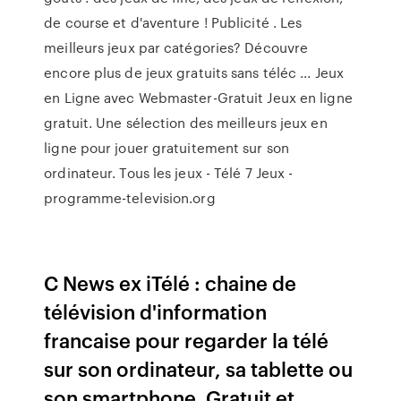
de course et d'aventure ! Publicité . Les
meilleurs jeux par catégories? Découvre
encore plus de jeux gratuits sans téléc ... Jeux
en Ligne avec Webmaster-Gratuit Jeux en ligne
gratuit. Une sélection des meilleurs jeux en
ligne pour jouer gratuitement sur son
ordinateur. Tous les jeux - Télé 7 Jeux -
programme-television.org
C News ex iTélé : chaine de
télévision d'information
francaise pour regarder la télé
sur son ordinateur, sa tablette ou
son smartphone. Gratuit et