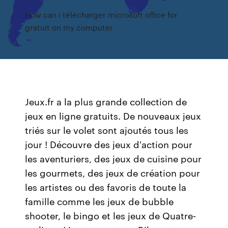
How can i télécharger microsoft office for
gratuit on my computer
Jeux.fr a la plus grande collection de
jeux en ligne gratuits. De nouveaux jeux
triés sur le volet sont ajoutés tous les
jour ! Découvre des jeux d'action pour
les aventuriers, des jeux de cuisine pour
les gourmets, des jeux de création pour
les artistes ou des favoris de toute la
famille comme les jeux de bubble
shooter, le bingo et les jeux de Quatre-