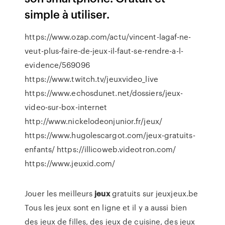
simple à utiliser.
https://www.ozap.com/actu/vincent-lagaf-ne-
veut-plus-faire-de-jeux-il-faut-se-rendre-a-l-
evidence/569096
https://www.twitch.tv/jeuxvideo_live
https://www.echosdunet.net/dossiers/jeux-
video-sur-box-internet
http://www.nickelodeonjunior.fr/jeux/
https://www.hugolescargot.com/jeux-gratuits-
enfants/ https://illicoweb.videotron.com/
https://www.jeuxid.com/
Jouer les meilleurs
jeux
gratuits sur jeuxjeux.be
Tous les jeux sont en ligne et il y a aussi bien
des jeux de filles, des jeux de cuisine, des jeux