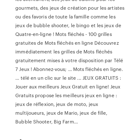
gourmets, des jeux de création pour les artistes
ou des favoris de toute la famille comme les
jeux de bubble shooter, le bingo et les jeux de
Quatre-en-ligne ! Mots fléchés - 100 grilles
gratuites de Mots fléchés en ligne Découvrez
immédiatement les grilles de Mots fléchés
gratuitement mises à votre disposition par Télé
7 Jeux ! Abonnez-vous; ... Mots fléchés en ligne.
... télé en un clic sur le site ... JEUX GRATUITS :
Jouer aux meilleurs Jeux Gratuit en ligne! Jeux
Gratuits propose les meilleurs jeux en ligne :
jeux de réflexion, jeux de moto, jeux
multijoueurs, jeux de Mario, jeux de fille,
Bubble Shooter, Big Farm...