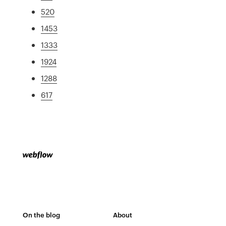
520
1453
1333
1924
1288
617
On the blog
About