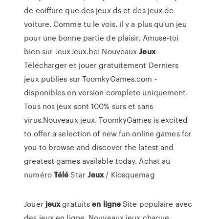
de coiffure que des jeux ds et des jeux de
voiture. Comme tu le vois, il y a plus qu'un jeu
pour une bonne partie de plaisir. Amuse-toi
bien sur JeuxJeux.be! Nouveaux
Jeux
-
Télécharger et jouer gratuitement Derniers
jeux publies sur ToomkyGames.com -
disponibles en version complete uniquement.
Tous nos jeux sont 100% surs et sans
virus.Nouveaux jeux. ToomkyGames is excited
to offer a selection of new fun online games for
you to browse and discover the latest and
greatest games available today. Achat au
numéro
Télé
Star
Jeux
/ Kiosquemag
Jouer
jeux
gratuits
en
ligne
Site populaire avec
des jeux en ligne. Nouveaux jeux chaque