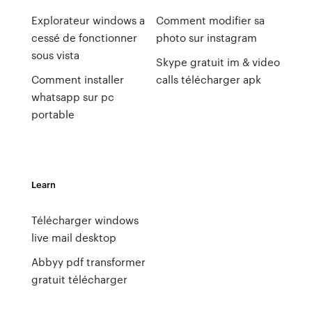
Explorateur windows a
Comment modifier sa
cessé de fonctionner
photo sur instagram
sous vista
Skype gratuit im & video
Comment installer
calls télécharger apk
whatsapp sur pc
portable
Learn
Télécharger windows
live mail desktop
Abbyy pdf transformer
gratuit télécharger