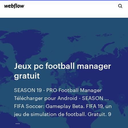
Jeux pc football manager
gratuit
SEASON 19 - PRO Football Manager
Télécharger pour Android - SEASON ...
FIFA Soccer: Gameplay Beta. FIFA 19, un
jeu de simulation de football. Gratuit. 9
...