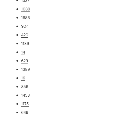
1327
1089
1686
904
420
1189
14
629
1389
16
856
1453
1175
649