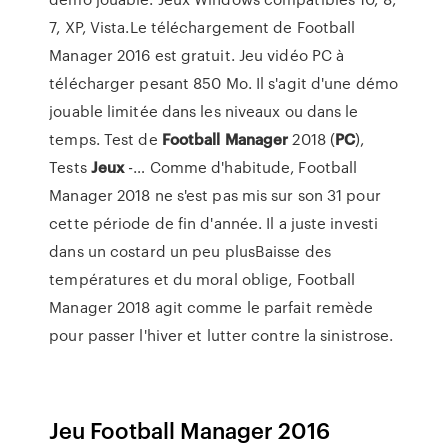
7, XP, Vista.Le téléchargement de Football
Manager 2016 est gratuit. Jeu vidéo PC à
télécharger pesant 850 Mo. Il s'agit d'une démo
jouable limitée dans les niveaux ou dans le
temps. Test de
Football
Manager
2018 (
PC
),
Tests
Jeux
-… Comme d'habitude, Football
Manager 2018 ne s'est pas mis sur son 31 pour
cette période de fin d'année. Il a juste investi
dans un costard un peu plusBaisse des
températures et du moral oblige, Football
Manager 2018 agit comme le parfait remède
pour passer l'hiver et lutter contre la sinistrose.
Jeu Football Manager 2016