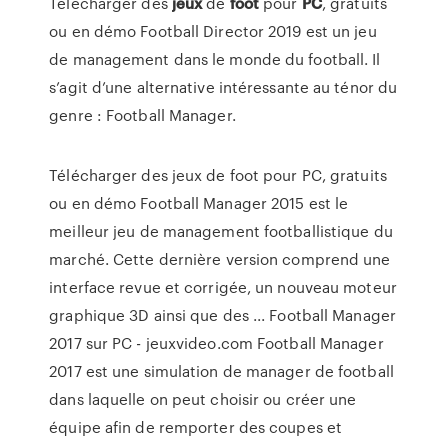
Télécharger des
jeux
de
foot
pour
PC
, gratuits
ou en démo Football Director 2019 est un jeu
de management dans le monde du football. Il
s’agit d’une alternative intéressante au ténor du
genre : Football Manager.
Télécharger des jeux de foot pour PC, gratuits
ou en démo Football Manager 2015 est le
meilleur jeu de management footballistique du
marché. Cette dernière version comprend une
interface revue et corrigée, un nouveau moteur
graphique 3D ainsi que des ... Football Manager
2017 sur PC - jeuxvideo.com Football Manager
2017 est une simulation de manager de football
dans laquelle on peut choisir ou créer une
équipe afin de remporter des coupes et