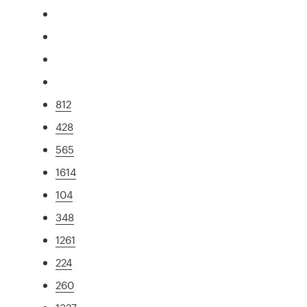
812
428
565
1614
104
348
1261
224
260