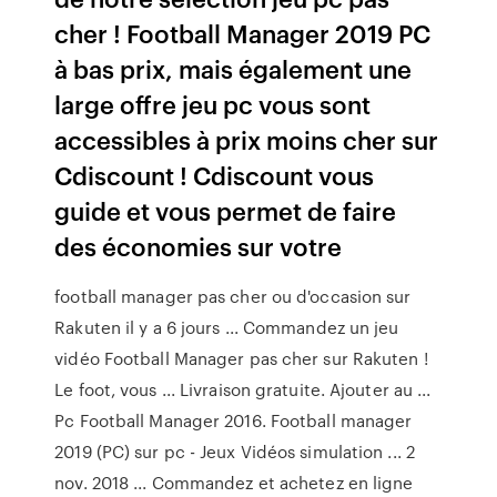
cher ! Football Manager 2019 PC
à bas prix, mais également une
large offre jeu pc vous sont
accessibles à prix moins cher sur
Cdiscount ! Cdiscount vous
guide et vous permet de faire
des économies sur votre
football manager pas cher ou d'occasion sur
Rakuten il y a 6 jours ... Commandez un jeu
vidéo Football Manager pas cher sur Rakuten !
Le foot, vous ... Livraison gratuite. Ajouter au ...
Pc Football Manager 2016. Football manager
2019 (PC) sur pc - Jeux Vidéos simulation ... 2
nov. 2018 ... Commandez et achetez en ligne