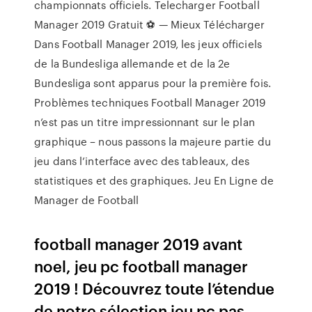
championnats officiels. Telecharger Football
Manager 2019 Gratuit ⚽ — Mieux Télécharger
Dans Football Manager 2019, les jeux officiels
de la Bundesliga allemande et de la 2e
Bundesliga sont apparus pour la première fois.
Problèmes techniques Football Manager 2019
n’est pas un titre impressionnant sur le plan
graphique – nous passons la majeure partie du
jeu dans l’interface avec des tableaux, des
statistiques et des graphiques. Jeu En Ligne de
Manager de Football
football manager 2019 avant
noel, jeu pc football manager
2019 ! Découvrez toute l’étendue
de notre sélection jeu pc pas