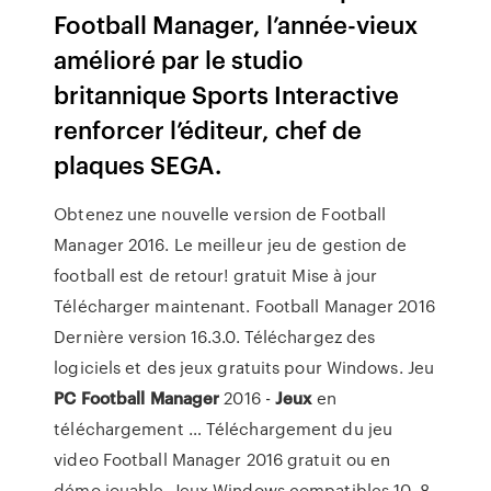
Football Manager, l’année-vieux
amélioré par le studio
britannique Sports Interactive
renforcer l’éditeur, chef de
plaques SEGA.
Obtenez une nouvelle version de Football
Manager 2016. Le meilleur jeu de gestion de
football est de retour! gratuit Mise à jour
Télécharger maintenant. Football Manager 2016
Dernière version 16.3.0. Téléchargez des
logiciels et des jeux gratuits pour Windows. Jeu
PC
Football
Manager
2016 -
Jeux
en
téléchargement … Téléchargement du jeu
video Football Manager 2016 gratuit ou en
démo jouable. Jeux Windows compatibles 10, 8,