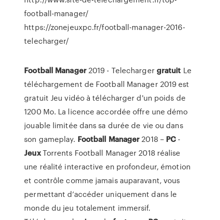
football-manager/
https://zonejeuxpc.fr/football-manager-2016-
telecharger/
Football
Manager
2019 - Telecharger
gratuit
Le
téléchargement de Football Manager 2019 est
gratuit Jeu vidéo à télécharger d'un poids de
1200 Mo. La licence accordée offre une démo
jouable limitée dans sa durée de vie ou dans
son gameplay.
Football
Manager
2018 –
PC
-
Jeux
Torrents Football Manager 2018 réalise
une réalité interactive en profondeur, émotion
et contrôle comme jamais auparavant, vous
permettant d’accéder uniquement dans le
monde du jeu totalement immersif.