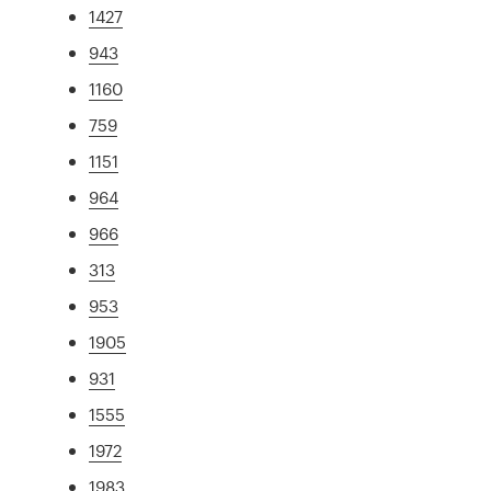
1427
943
1160
759
1151
964
966
313
953
1905
931
1555
1972
1983