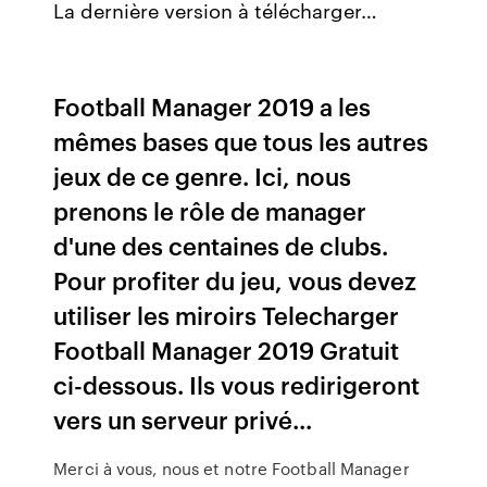
La dernière version à télécharger…
Football Manager 2019 a les
mêmes bases que tous les autres
jeux de ce genre. Ici, nous
prenons le rôle de manager
d'une des centaines de clubs.
Pour profiter du jeu, vous devez
utiliser les miroirs Telecharger
Football Manager 2019 Gratuit
ci-dessous. Ils vous redirigeront
vers un serveur privé...
Merci à vous, nous et notre Football Manager