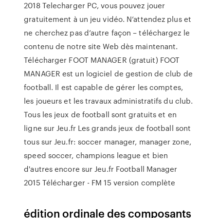
2018 Telecharger PC, vous pouvez jouer
gratuitement à un jeu vidéo. N’attendez plus et
ne cherchez pas d’autre façon – téléchargez le
contenu de notre site Web dès maintenant.
Télécharger FOOT MANAGER (gratuit) FOOT
MANAGER est un logiciel de gestion de club de
football. Il est capable de gérer les comptes,
les joueurs et les travaux administratifs du club.
Tous les jeux de football sont gratuits et en
ligne sur Jeu.fr Les grands jeux de football sont
tous sur Jeu.fr: soccer manager, manager zone,
speed soccer, champions league et bien
d'autres encore sur Jeu.fr Football Manager
2015 Télécharger - FM 15 version complète
édition ordinale des composants