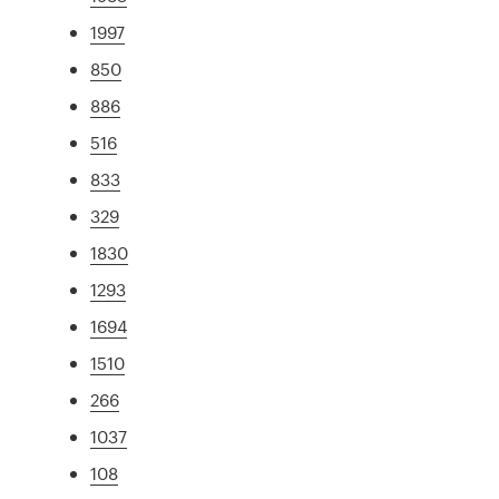
1997
850
886
516
833
329
1830
1293
1694
1510
266
1037
108