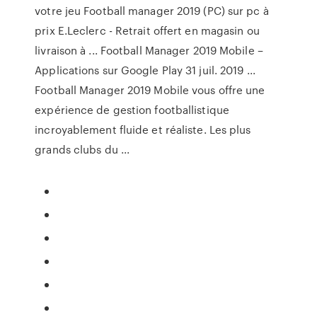
votre jeu Football manager 2019 (PC) sur pc à
prix E.Leclerc - Retrait offert en magasin ou
livraison à ... Football Manager 2019 Mobile –
Applications sur Google Play 31 juil. 2019 ...
Football Manager 2019 Mobile vous offre une
expérience de gestion footballistique
incroyablement fluide et réaliste. Les plus
grands clubs du ...