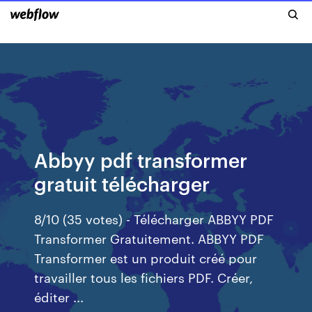
Abbyy pdf transformer
gratuit télécharger
8/10 (35 votes) - Télécharger ABBYY PDF
Transformer Gratuitement. ABBYY PDF
Transformer est un produit créé pour
travailler tous les fichiers PDF. Créer,
éditer ...