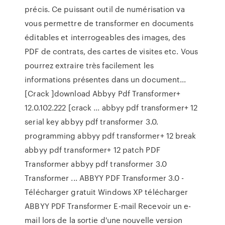
précis. Ce puissant outil de numérisation va
vous permettre de transformer en documents
éditables et interrogeables des images, des
PDF de contrats, des cartes de visites etc. Vous
pourrez extraire très facilement les
informations présentes dans un document...
[Crack ]download Abbyy Pdf Transformer+
12.0.102.222 [crack ... abbyy pdf transformer+ 12
serial key abbyy pdf transformer 3.0.
programming abbyy pdf transformer+ 12 break
abbyy pdf transformer+ 12 patch PDF
Transformer abbyy pdf transformer 3.0
Transformer ... ABBYY PDF Transformer 3.0 -
Télécharger gratuit Windows XP télécharger
ABBYY PDF Transformer E-mail Recevoir un e-
mail lors de la sortie d'une nouvelle version