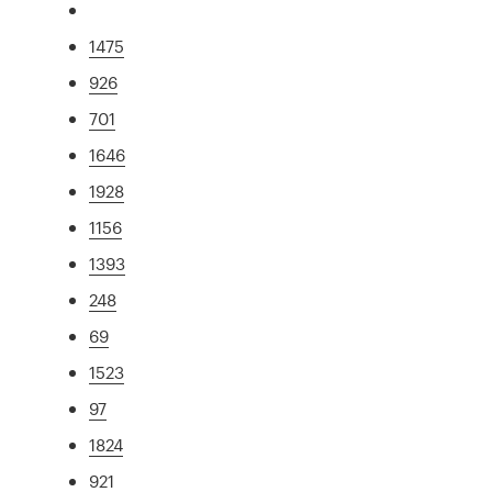
1475
926
701
1646
1928
1156
1393
248
69
1523
97
1824
921