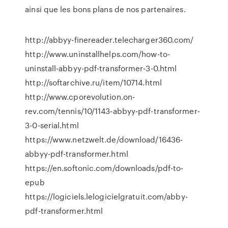
ainsi que les bons plans de nos partenaires.
http://abbyy-finereader.telecharger360.com/
http://www.uninstallhelps.com/how-to-
uninstall-abbyy-pdf-transformer-3-0.html
http://softarchive.ru/item/10714.html
http://www.cporevolution.on-
rev.com/tennis/10/1143-abbyy-pdf-transformer-
3-0-serial.html
https://www.netzwelt.de/download/16436-
abbyy-pdf-transformer.html
https://en.softonic.com/downloads/pdf-to-
epub
https://logiciels.lelogicielgratuit.com/abby-
pdf-transformer.html