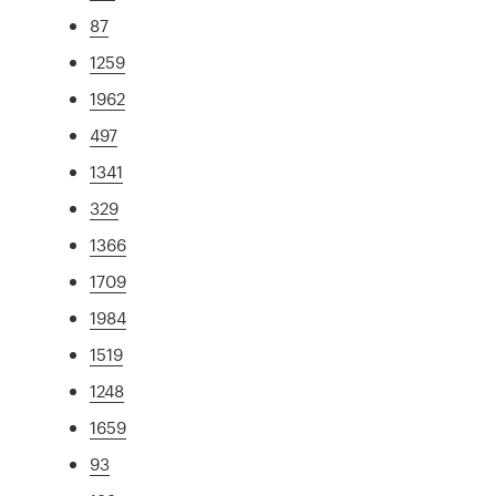
87
1259
1962
497
1341
329
1366
1709
1984
1519
1248
1659
93