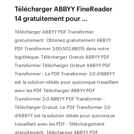
Télécharger ABBYY FineReader
14 gratuitement pour ...
Télécharger ABBYY PDF Transformer
gratuitement. Obtenez gratuitement ABBYY
PDF Transformer 3.00.502.68015 dans notre
logithèque. Télécharger Gratuit ABBYY PDF
Transformer Télécharger Gratuit ABBYY PDF
Transformer - Le PDF Transformer 3.0 d'ABBYY
est la solution idéale pour quiconque travaillant
avec les PDF Télécharger ABBYY PDF
Transformer 3.0 ABBYY PDF Transformer -
Télécharger Gratuit. Le PDF Transformer 3.0
d'ABBYY est la solution idéale pour quiconque
travaillant avec les PDF - Téléchargement
gratuitement. Télécharger ABBYY PDF