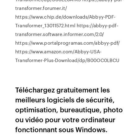
transformer.forumer.it/
https://www.chip.de/downloads/Abbyy-PDF-
Transformer_13011572.html https://abbyy-pdf-
transformer.software.informer.com/2.0/
https://www.portalprogramas.com/abbyy-pdf/
https://www.amazon.com/Abbyy-USA-
Transformer-Plus-Download/dp/B00OC0LBCU
Téléchargez gratuitement les
meilleurs logiciels de sécurité,
optimisation, bureautique, photo
ou vidéo pour votre ordinateur
fonctionnant sous Windows.